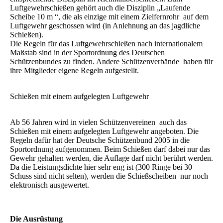
Luftgewehrschießen gehört auch die Disziplin „Laufende
Scheibe 10 m “, die als einzige mit einem Zielfernrohr auf dem
Luftgewehr geschossen wird (in Anlehnung an das jagdliche
Schießen).
Die Regeln für das Luftgewehrschießen nach internationalem
Maßstab sind in der Sportordnung des Deutschen
Schützenbundes zu finden. Andere Schützenverbände haben für
ihre Mitglieder eigene Regeln aufgestellt.
Schießen mit einem aufgelegten Luftgewehr
Ab 56 Jahren wird in vielen Schützenvereinen auch das
Schießen mit einem aufgelegten Luftgewehr angeboten. Die
Regeln dafür hat der Deutsche Schützenbund 2005 in die
Sportordnung aufgenommen. Beim Schießen darf dabei nur das
Gewehr gehalten werden, die Auflage darf nicht berührt werden.
Da die Leistungsdichte hier sehr eng ist (300 Ringe bei 30
Schuss sind nicht selten), werden die Schießscheiben nur noch
elektronisch ausgewertet.
Die Ausrüstung